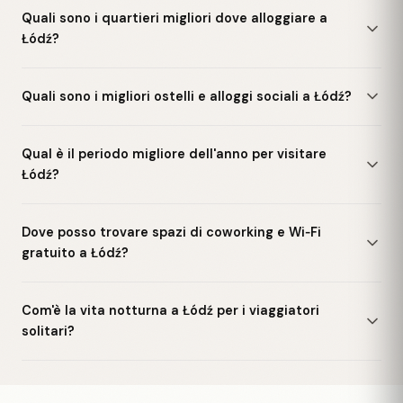
Quali sono i quartieri migliori dove alloggiare a
Łódź?
Quali sono i migliori ostelli e alloggi sociali a Łódź?
Qual è il periodo migliore dell'anno per visitare
Łódź?
Dove posso trovare spazi di coworking e Wi‑Fi
gratuito a Łódź?
Com'è la vita notturna a Łódź per i viaggiatori
solitari?