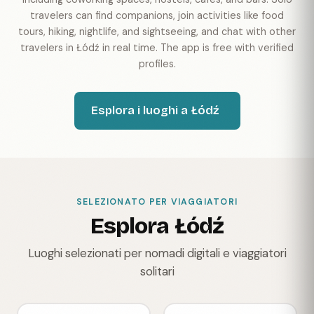
travelers can find companions, join activities like food
tours, hiking, nightlife, and sightseeing, and chat with other
travelers in Łódź in real time. The app is free with verified
profiles.
Esplora i luoghi a Łódź
SELEZIONATO PER VIAGGIATORI
Esplora Łódź
Luoghi selezionati per nomadi digitali e viaggiatori
solitari