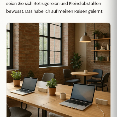
seien Sie sich Betrügereien und Kleindiebstählen
bewusst. Das habe ich auf meinen Reisen gelernt: