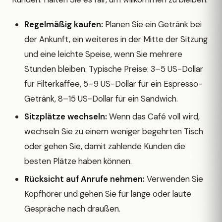
Regelmäßig kaufen:
Planen Sie ein Getränk bei
der Ankunft, ein weiteres in der Mitte der Sitzung
und eine leichte Speise, wenn Sie mehrere
Stunden bleiben. Typische Preise: 3–5 US-Dollar
für Filterkaffee, 5–9 US-Dollar für ein Espresso-
Getränk, 8–15 US-Dollar für ein Sandwich.
Sitzplätze wechseln:
Wenn das Café voll wird,
wechseln Sie zu einem weniger begehrten Tisch
oder gehen Sie, damit zahlende Kunden die
besten Plätze haben können.
Rücksicht auf Anrufe nehmen:
Verwenden Sie
Kopfhörer und gehen Sie für lange oder laute
Gespräche nach draußen.