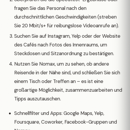
fragen Sie das Personal nach den
durchschnittlichen Geschwindigkeiten (streben
Sie 20 Mbit/s+ für reibungslose Videoanrufe an).
Suchen Sie auf Instagram, Yelp oder der Website
des Cafés nach Fotos des Innenraums, um
Steckdosen und Sitzanordnung zu bestätigen.
Nutzen Sie Nomax, um zu sehen, ob andere
Reisende in der Nähe sind, und schließen Sie sich
einem Tisch oder Treffen an – es ist eine
großartige Möglichkeit, zusammenzuarbeiten und
Tipps auszutauschen.
Schnellfilter und Apps: Google Maps, Yelp,
Foursquare, Coworker, Facebook-Gruppen und