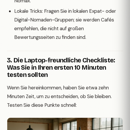
Nomax.
Lokale Tricks: Fragen Sie in lokalen Expat- oder
Digital-Nomaden-Gruppen; sie werden Cafés
empfehlen, die nicht auf großen
Bewertungsseiten zu finden sind.
3. Die Laptop-freundliche Checkliste:
Was Sie in Ihren ersten 10 Minuten
testen sollten
Wenn Sie hereinkommen, haben Sie etwa zehn
Minuten Zeit, um zu entscheiden, ob Sie bleiben.
Testen Sie diese Punkte schnell: