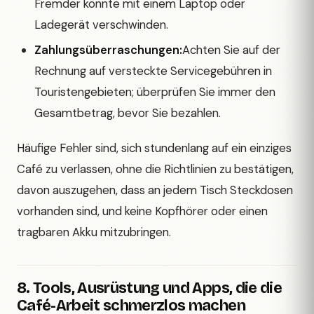
Fremder könnte mit einem Laptop oder
Ladegerät verschwinden.
Zahlungsüberraschungen:
Achten Sie auf der
Rechnung auf versteckte Servicegebühren in
Touristengebieten; überprüfen Sie immer den
Gesamtbetrag, bevor Sie bezahlen.
Häufige Fehler sind, sich stundenlang auf ein einziges
Café zu verlassen, ohne die Richtlinien zu bestätigen,
davon auszugehen, dass an jedem Tisch Steckdosen
vorhanden sind, und keine Kopfhörer oder einen
tragbaren Akku mitzubringen.
8. Tools, Ausrüstung und Apps, die die
Café-Arbeit schmerzlos machen