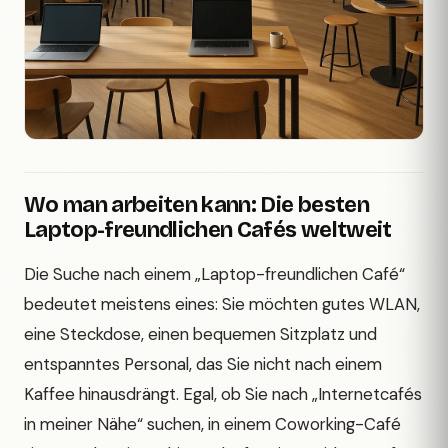
Wo man arbeiten kann: Die besten
Laptop-freundlichen Cafés weltweit
Die Suche nach einem „Laptop-freundlichen Café“
bedeutet meistens eines: Sie möchten gutes WLAN,
eine Steckdose, einen bequemen Sitzplatz und
entspanntes Personal, das Sie nicht nach einem
Kaffee hinausdrängt. Egal, ob Sie nach „Internetcafés
in meiner Nähe“ suchen, in einem Coworking-Café