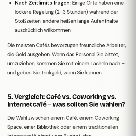
Nach Zeitlimits fragen:
Einige Orte haben eine
lockere Regelung (2–3 Stunden) während der
Stoßzeiten; andere heißen lange Aufenthalte
ausdrücklich willkommen.
Die meisten Cafés bevorzugen freundliche Arbeiter,
die Geld ausgeben. Wenn das Personal Sie bittet,
umzuziehen, kommen Sie mit einem Lächeln nach –
und geben Sie Trinkgeld, wenn Sie können.
5. Vergleich: Café vs. Coworking vs.
Internetcafé – was sollten Sie wählen?
Die Wahl zwischen einem Café, einem Coworking
Space, einer Bibliothek oder einem traditionellen