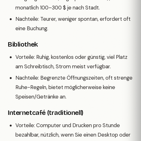
monatlich 100–300 $ je nach Stadt.
Nachteile: Teurer, weniger spontan, erfordert oft
eine Buchung.
Bibliothek
Vorteile: Ruhig, kostenlos oder günstig, viel Platz
am Schreibtisch, Strom meist verfügbar.
Nachteile: Begrenzte Öffnungszeiten, oft strenge
Ruhe-Regeln, bietet möglicherweise keine
Speisen/Getränke an.
Internetcafé (traditionell)
Vorteile: Computer und Drucken pro Stunde
bezahlbar, nützlich, wenn Sie einen Desktop oder