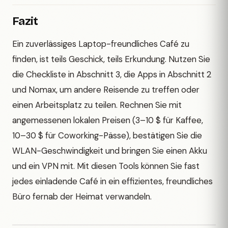
Fazit
Ein zuverlässiges Laptop-freundliches Café zu
finden, ist teils Geschick, teils Erkundung. Nutzen Sie
die Checkliste in Abschnitt 3, die Apps in Abschnitt 2
und Nomax, um andere Reisende zu treffen oder
einen Arbeitsplatz zu teilen. Rechnen Sie mit
angemessenen lokalen Preisen (3–10 $ für Kaffee,
10–30 $ für Coworking-Pässe), bestätigen Sie die
WLAN-Geschwindigkeit und bringen Sie einen Akku
und ein VPN mit. Mit diesen Tools können Sie fast
jedes einladende Café in ein effizientes, freundliches
Büro fernab der Heimat verwandeln.