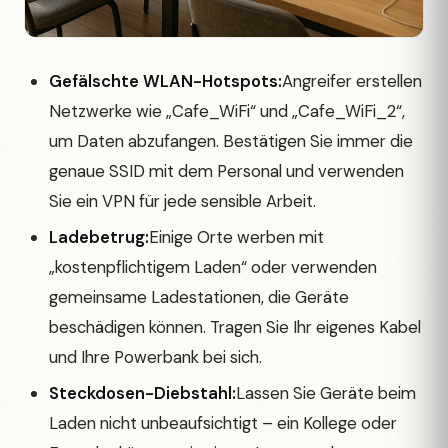
Gefälschte WLAN-Hotspots:
Angreifer erstellen
Netzwerke wie „Cafe_WiFi“ und „Cafe_WiFi_2“,
um Daten abzufangen. Bestätigen Sie immer die
genaue SSID mit dem Personal und verwenden
Sie ein VPN für jede sensible Arbeit.
Ladebetrug:
Einige Orte werben mit
„kostenpflichtigem Laden“ oder verwenden
gemeinsame Ladestationen, die Geräte
beschädigen können. Tragen Sie Ihr eigenes Kabel
und Ihre Powerbank bei sich.
Steckdosen-Diebstahl:
Lassen Sie Geräte beim
Laden nicht unbeaufsichtigt – ein Kollege oder