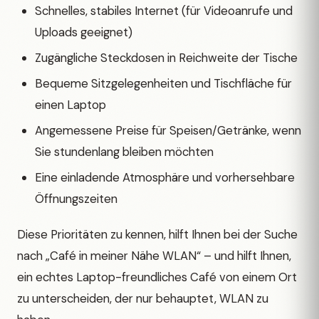
Schnelles, stabiles Internet (für Videoanrufe und
Uploads geeignet)
Zugängliche Steckdosen in Reichweite der Tische
Bequeme Sitzgelegenheiten und Tischfläche für
einen Laptop
Angemessene Preise für Speisen/Getränke, wenn
Sie stundenlang bleiben möchten
Eine einladende Atmosphäre und vorhersehbare
Öffnungszeiten
Diese Prioritäten zu kennen, hilft Ihnen bei der Suche
nach „Café in meiner Nähe WLAN“ – und hilft Ihnen,
ein echtes Laptop-freundliches Café von einem Ort
zu unterscheiden, der nur behauptet, WLAN zu