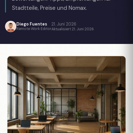
Stadtteile, Preise und Nomax.
Diego Fuentes
21. Juni 2026
Remote Work Editor
Aktualisiert 21. Juni 2026