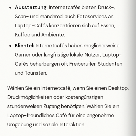
Ausstattung:
Internetcafés bieten Druck-,
Scan- und manchmal auch Fotoservices an.
Laptop-Cafés konzentrieren sich auf Essen,
Kaffee und Ambiente.
Klientel:
Internetcafés haben möglicherweise
Gamer oder langfristige lokale Nutzer; Laptop-
Cafés beherbergen oft Freiberufler, Studenten
und Touristen.
Wählen Sie ein Internetcafé, wenn Sie einen Desktop,
Druckmöglichkeiten oder kostengünstigen
stundenweisen Zugang benötigen. Wählen Sie ein
Laptop-freundliches Café für eine angenehme
Umgebung und soziale Interaktion.