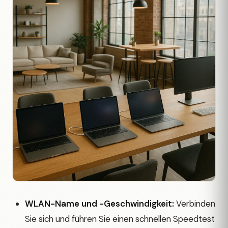
WLAN-Name und -Geschwindigkeit:
Verbinden
Sie sich und führen Sie einen schnellen Speedtest