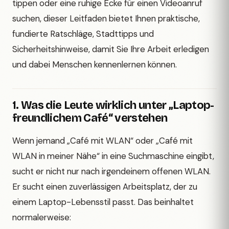
tippen oder eine ruhige Ecke für einen Videoanruf
suchen, dieser Leitfaden bietet Ihnen praktische,
fundierte Ratschläge, Stadttipps und
Sicherheitshinweise, damit Sie Ihre Arbeit erledigen
und dabei Menschen kennenlernen können.
1. Was die Leute wirklich unter „Laptop-
freundlichem Café“ verstehen
Wenn jemand „Café mit WLAN“ oder „Café mit
WLAN in meiner Nähe“ in eine Suchmaschine eingibt,
sucht er nicht nur nach irgendeinem offenen WLAN.
Er sucht einen zuverlässigen Arbeitsplatz, der zu
einem Laptop-Lebensstil passt. Das beinhaltet
normalerweise: