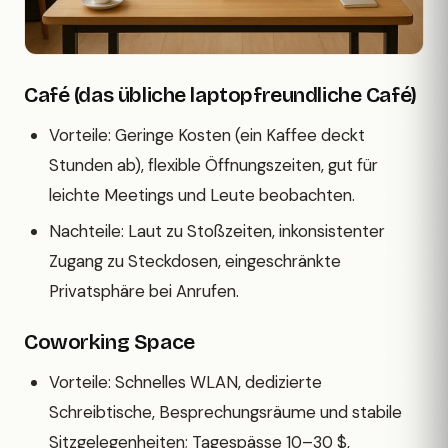
Café (das übliche laptopfreundliche Café)
Vorteile: Geringe Kosten (ein Kaffee deckt
Stunden ab), flexible Öffnungszeiten, gut für
leichte Meetings und Leute beobachten.
Nachteile: Laut zu Stoßzeiten, inkonsistenter
Zugang zu Steckdosen, eingeschränkte
Privatsphäre bei Anrufen.
Coworking Space
Vorteile: Schnelles WLAN, dedizierte
Schreibtische, Besprechungsräume und stabile
Sitzgelegenheiten; Tagespässe 10–30 $,