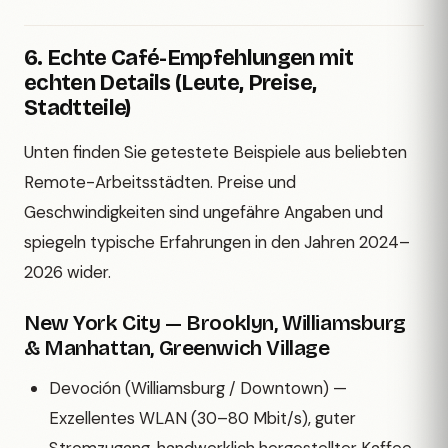
6. Echte Café-Empfehlungen mit
echten Details (Leute, Preise,
Stadtteile)
Unten finden Sie getestete Beispiele aus beliebten
Remote-Arbeitsstädten. Preise und
Geschwindigkeiten sind ungefähre Angaben und
spiegeln typische Erfahrungen in den Jahren 2024–
2026 wider.
New York City — Brooklyn, Williamsburg
& Manhattan, Greenwich Village
Devoción (Williamsburg / Downtown) —
Exzellentes WLAN (30–80 Mbit/s), guter