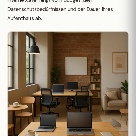
Internetcafé hängt vom Budget, den
Datenschutzbedürfnissen und der Dauer Ihres
Aufenthalts ab.