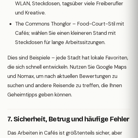
WLAN, Steckdosen, tagsüber viele Freiberufler
und Kreative.
The Commons Thonglor – Food-Court-Stil mit
Cafés; wählen Sie einen kleineren Stand mit
Steckdosen für lange Arbeitssitzungen.
Dies sind Beispiele – jede Stadt hat lokale Favoriten,
die sich schnell entwickeln. Nutzen Sie Google Maps
und Nomax, um nach aktuellen Bewertungen zu
suchen und andere Reisende zu treffen, die Ihnen
Geheimtipps geben können.
7. Sicherheit, Betrug und häufige Fehler
Das Arbeiten in Cafés ist größtenteils sicher, aber