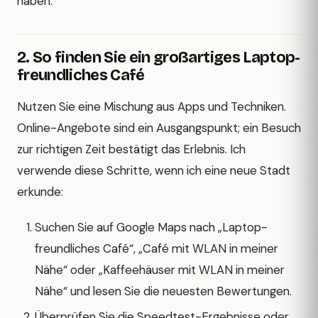
haben.
2. So finden Sie ein großartiges Laptop-
freundliches Café
Nutzen Sie eine Mischung aus Apps und Techniken.
Online-Angebote sind ein Ausgangspunkt; ein Besuch
zur richtigen Zeit bestätigt das Erlebnis. Ich
verwende diese Schritte, wenn ich eine neue Stadt
erkunde:
Suchen Sie auf Google Maps nach „Laptop-
freundliches Café“, „Café mit WLAN in meiner
Nähe“ oder „Kaffeehäuser mit WLAN in meiner
Nähe“ und lesen Sie die neuesten Bewertungen.
Überprüfen Sie die Speedtest-Ergebnisse oder