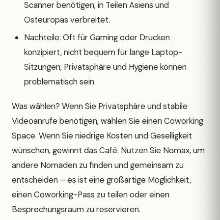
Scanner benötigen; in Teilen Asiens und
Osteuropas verbreitet.
Nachteile: Oft für Gaming oder Drucken
konzipiert, nicht bequem für lange Laptop-
Sitzungen; Privatsphäre und Hygiene können
problematisch sein.
Was wählen? Wenn Sie Privatsphäre und stabile
Videoanrufe benötigen, wählen Sie einen Coworking
Space. Wenn Sie niedrige Kosten und Geselligkeit
wünschen, gewinnt das Café. Nutzen Sie Nomax, um
andere Nomaden zu finden und gemeinsam zu
entscheiden – es ist eine großartige Möglichkeit,
einen Coworking-Pass zu teilen oder einen
Besprechungsraum zu reservieren.