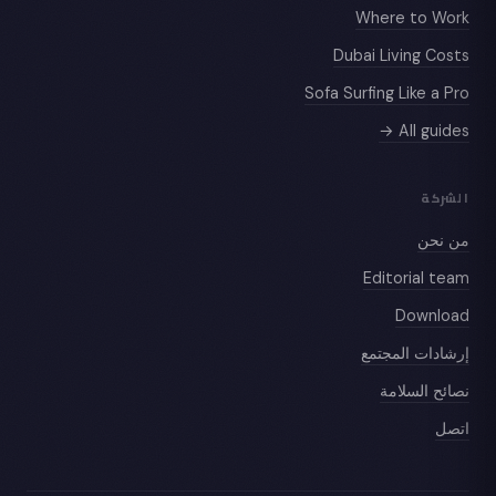
Where to Work
Dubai Living Costs
Sofa Surfing Like a Pro
All guides →
الشركة
من نحن
Editorial team
Download
إرشادات المجتمع
نصائح السلامة
اتصل