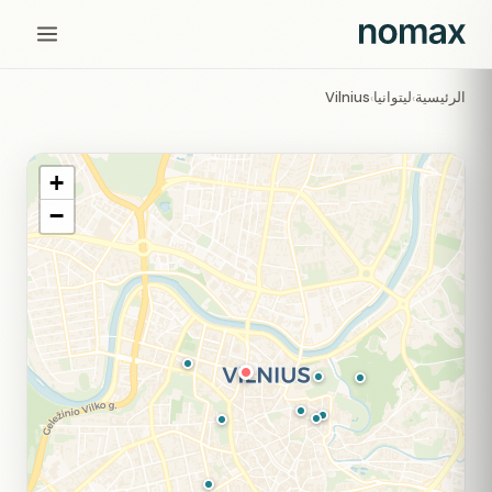
الرئيسية
ليتوانيا
Vilnius
›
›
+
−