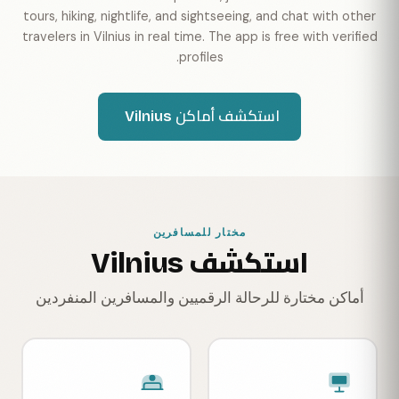
tours, hiking, nightlife, and sightseeing, and chat with other
travelers in Vilnius in real time. The app is free with verified
profiles.
استكشف أماكن Vilnius
مختار للمسافرين
استكشف Vilnius
أماكن مختارة للرحالة الرقميين والمسافرين المنفردين