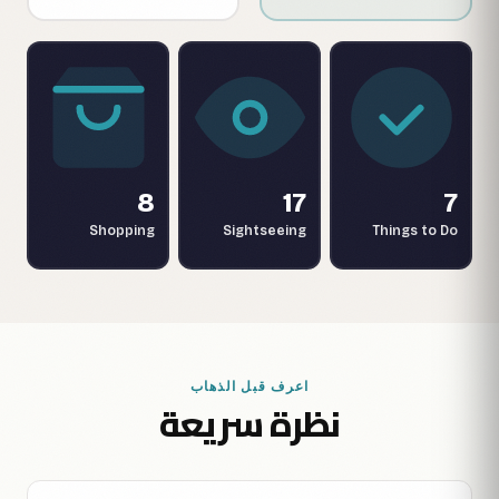
8
17
7
Shopping
Sightseeing
Things to Do
اعرف قبل الذهاب
نظرة سريعة