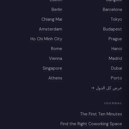
Berlin
Barcelona
Chiang Mai
Tokyo
Amsterdam
Budapest
Ho Chi Minh City
Prague
Rome
Hanoi
Vienna
Madrid
Singapore
Dubai
Athens
Porto
عرض كل الدول →
JOURNAL
The First Ten Minutes
Find the Right Coworking Space