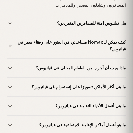
المسافرون ويتبادلون القصص والمغامرات.
هل فيلنيوس آمنة للمسافرين المنفردين؟
كيف يمكن لـ Nomax مساعدتي في العثور على رفقاء سفر في
فيلنيوس؟
ماذا يجب أن أجرب من الطعام المحلي في فيلنيوس؟
ما هي أكثر الأماكن تصويرًا على إنستغرام في فيلنيوس؟
ما هي أفضل الأحياء للإقامة في فيلنيوس؟
ما هو أفضل أماكن الإقامة الاجتماعية في فيلنيوس؟