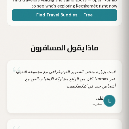
to see who's exploring Kecskemét right now.
Find Travel Buddies — Free
ماذا يقول المسافرون
“
قمت بزيارة متحف التصوير الفوتوغرافي مع مجموعة التقيتها
عبر Nomax. كان من الرائع مشاركة الاهتمام بالفن مع
أشخاص جدد في كيكسكيميت!
ليلى
L
المغرب