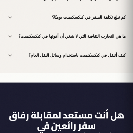
كم تبلغ تكلفة السفر في كيكسكيميت يوميًا؟
ما هي التجارب الثقافية التي لا ينبغي أن أفوتها في كيكسكيميت؟
كيف أتنقل في كيكسكيميت باستخدام وسائل النقل العام؟
هل أنت مستعد لمقابلة رفاق
سفر رائعين في