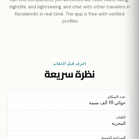
nightlife, and sightseeing, and chat with other travelers in
Kecskemét in real time. The app is free with verified
profiles.
اعرف قبل الذهاب
نظرة سريعة
عدد السكان
حوالي 111 ألف نسمة
اللغات
المجرية
الميزانية اليومية