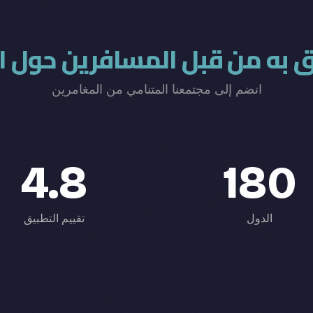
 به من قبل المسافرين حول ال
انضم إلى مجتمعنا المتنامي من المغامرين
4.8
180
الدول
تقييم التطبيق