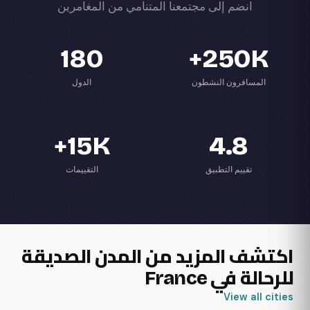
انضم إلى مجتمعنا المتنامي من المغامرين
180
250K+
المسافرون النشطون
الدول
15K+
4.8
تقييم التطبيق
التقييمات
اكتشف المزيد من المدن الصديقة
للرحالة في France
View all cities