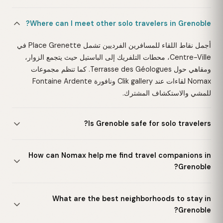
Where can I meet other solo travelers in Grenoble?
أجمل نقاط اللقاء للمسافرين الفرديين تشمل Place Grenette في
Centre-Ville، محطات التلفريك إلى الباستيل حيث يتجمع الزوار،
ومقاهي حول Terrasse des Géologues. كما تنظم مجموعات
Nomax لقاءات عند Clik gallery ونافورة Fontaine Ardente
للمشي والاستكشاف المشترك.
Is Grenoble safe for solo travelers?
How can Nomax help me find travel companions in
Grenoble?
What are the best neighborhoods to stay in
Grenoble?