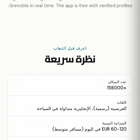
Grenoble in real time. The app is free with verified profiles.
اعرف قبل الذهاب
نظرة سريعة
عدد السكان
≈158000
اللغات
الفرنسية (رسمية)، الإنجليزية متداولة في السياحة
الميزانية اليومية
60-120 EUR في اليوم (مسافر متوسط)