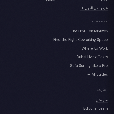
عرض كل الدول →
JOURNAL
The First Ten Minutes
Find the Right Coworking Space
Where to Work
Dubai Living Costs
Sofa Surfing Like a Pro
All guides →
الشركة
من نحن
Editorial team