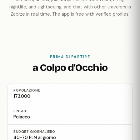
nightlife, and sightseeing, and chat with other travelers in
Zabrze in real time. The app is free with verified profiles.
PRIMA DI PARTIRE
a Colpo d'Occhio
POPOLAZIONE
173.000
LINGUE
Polacco
BUDGET GIORNALIERO
40-70 PLN al giorno