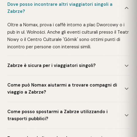
Dove posso incontrare altri viaggiatori singoli a
Zabrze?
Oltre a Nomax, prova i caffè intorno a plac Dworcowy o i
pub in ul. Wolności. Anche gli eventi culturali presso il Teatr
Nowy o il Centro Culturale 'Górnik' sono ottimi punti di
incontro per persone con interessi simili.
Zabrze è sicura per i viaggiatori singoli?
Come può Nomax aiutarmi a trovare compagni di
viaggio a Zabrze?
Come posso spostarmi a Zabrze utilizzando i
trasporti pubblici?