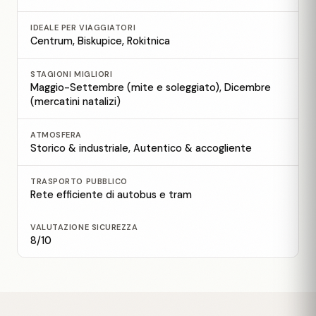
IDEALE PER VIAGGIATORI
Centrum, Biskupice, Rokitnica
STAGIONI MIGLIORI
Maggio-Settembre (mite e soleggiato), Dicembre
(mercatini natalizi)
ATMOSFERA
Storico & industriale, Autentico & accogliente
TRASPORTO PUBBLICO
Rete efficiente di autobus e tram
VALUTAZIONE SICUREZZA
8/10