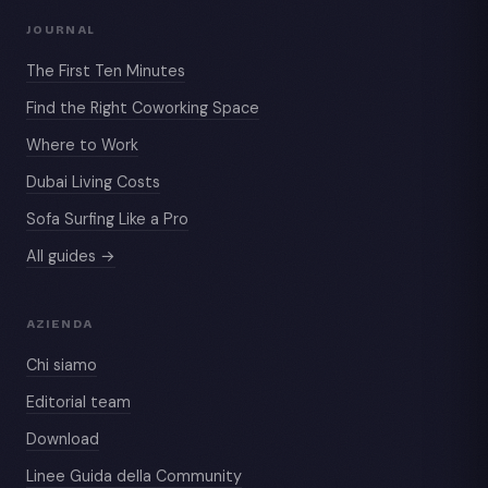
JOURNAL
The First Ten Minutes
Find the Right Coworking Space
Where to Work
Dubai Living Costs
Sofa Surfing Like a Pro
All guides →
AZIENDA
Chi siamo
Editorial team
Download
Linee Guida della Community