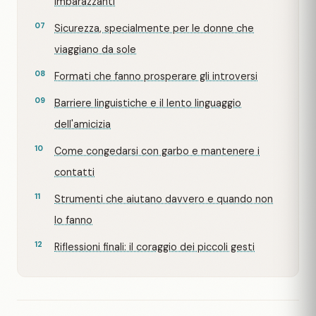
imbarazzanti
Sicurezza, specialmente per le donne che
viaggiano da sole
Formati che fanno prosperare gli introversi
Barriere linguistiche e il lento linguaggio
dell'amicizia
Come congedarsi con garbo e mantenere i
contatti
Strumenti che aiutano davvero e quando non
lo fanno
Riflessioni finali: il coraggio dei piccoli gesti