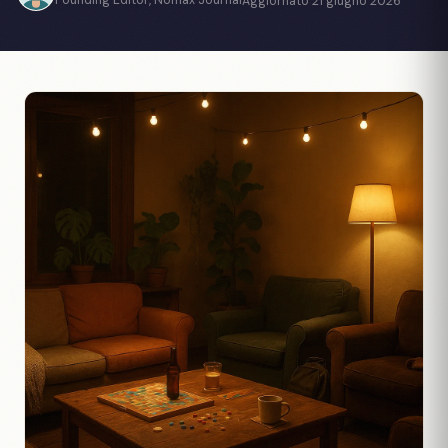
Founding Editor, Nomax Journal
Aggiornato 21 giugno 2026