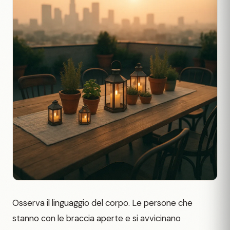
Osserva il linguaggio del corpo. Le persone che
stanno con le braccia aperte e si avvicinano