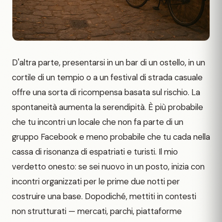
D'altra parte, presentarsi in un bar di un ostello, in un
cortile di un tempio o a un festival di strada casuale
offre una sorta di ricompensa basata sul rischio. La
spontaneità aumenta la serendipità. È più probabile
che tu incontri un locale che non fa parte di un
gruppo Facebook e meno probabile che tu cada nella
cassa di risonanza di espatriati e turisti. Il mio
verdetto onesto: se sei nuovo in un posto, inizia con
incontri organizzati per le prime due notti per
costruire una base. Dopodiché, mettiti in contesti
non strutturati — mercati, parchi, piattaforme