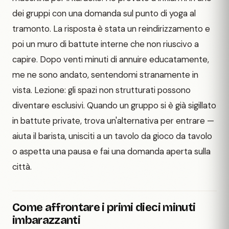
dei gruppi con una domanda sul punto di yoga al
tramonto. La risposta è stata un reindirizzamento e
poi un muro di battute interne che non riuscivo a
capire. Dopo venti minuti di annuire educatamente,
me ne sono andato, sentendomi stranamente in
vista. Lezione: gli spazi non strutturati possono
diventare esclusivi. Quando un gruppo si è già sigillato
in battute private, trova un'alternativa per entrare —
aiuta il barista, unisciti a un tavolo da gioco da tavolo
o aspetta una pausa e fai una domanda aperta sulla
città.
Come affrontare i primi dieci minuti
imbarazzanti