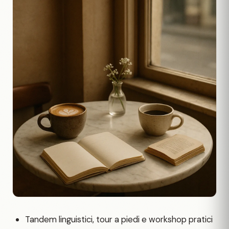
Tandem linguistici, tour a piedi e workshop pratici