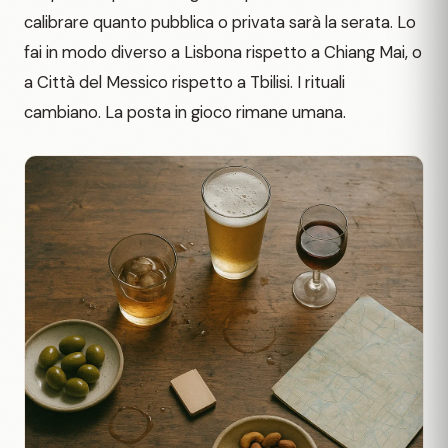
calibrare quanto pubblica o privata sarà la serata. Lo
fai in modo diverso a Lisbona rispetto a Chiang Mai, o
a Città del Messico rispetto a Tbilisi. I rituali
cambiano. La posta in gioco rimane umana.