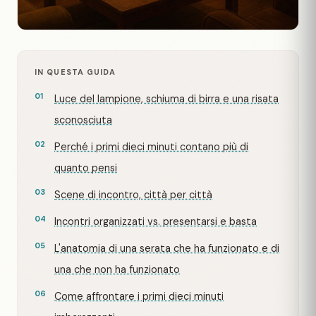
IN QUESTA GUIDA
Luce del lampione, schiuma di birra e una risata
sconosciuta
Perché i primi dieci minuti contano più di
quanto pensi
Scene di incontro, città per città
Incontri organizzati vs. presentarsi e basta
L'anatomia di una serata che ha funzionato e di
una che non ha funzionato
Come affrontare i primi dieci minuti