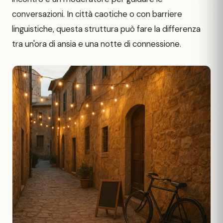
conversazioni. In città caotiche o con barriere
linguistiche, questa struttura può fare la differenza
tra un'ora di ansia e una notte di connessione.