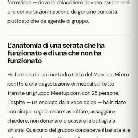
ferroviarie — dove le chiacchiere devono essere reali
e le conversazioni nascono da genuine curiosità
piuttosto che da agende di gruppo.
L'anatomia di una serata che ha
funzionato e di una che non ha
funzionato
Ha funzionato: un martedì a Città del Messico. Mi ero
iscritto a una degustazione di mezcal sul tetto
tramite un gruppo Meetup.com con 25 persone.
L'ospite — un enologo dalla voce dolce — ha iniziato
con cinque regole chiare: ascoltare, assaggiare,
chiedere, non dominare e passare la bottiglia a
sinistra. Qualcuno del gruppo conosceva il barista e le