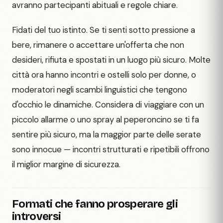
avranno partecipanti abituali e regole chiare.
Fidati del tuo istinto. Se ti senti sotto pressione a
bere, rimanere o accettare un'offerta che non
desideri, rifiuta e spostati in un luogo più sicuro. Molte
città ora hanno incontri e ostelli solo per donne, o
moderatori negli scambi linguistici che tengono
d'occhio le dinamiche. Considera di viaggiare con un
piccolo allarme o uno spray al peperoncino se ti fa
sentire più sicuro, ma la maggior parte delle serate
sono innocue — incontri strutturati e ripetibili offrono
il miglior margine di sicurezza.
Formati che fanno prosperare gli
introversi