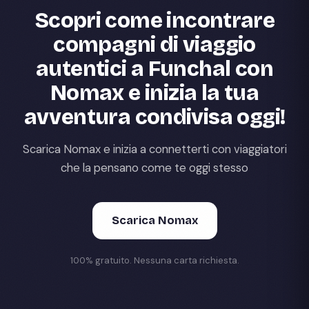
Scopri come incontrare
compagni di viaggio
autentici a Funchal con
Nomax e inizia la tua
avventura condivisa oggi!
Scarica Nomax e inizia a connetterti con viaggiatori
che la pensano come te oggi stesso
Scarica Nomax
100% gratuito. Nessuna carta richiesta.