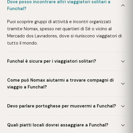
Dove posso incontrare altri viaggiatori solitari a
Funchal?
Puoi scoprire gruppi di attività e incontri organizzati
tramite Nomax, spesso nei quartieri di Sé o vicino al
Mercado dos Lavradores, dove si riuniscono viaggiatori di
tutto il mondo.
Funchal è sicura per i viaggiatori solitari?
Come può Nomax aiutarmi a trovare compagni di
viaggio a Funchal?
Devo parlare portoghese per muovermi a Funchal?
Quali piatti locali dovrei assaggiare a Funchal?