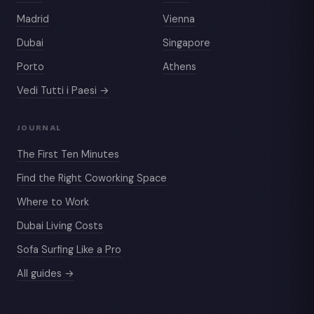
Madrid
Vienna
Dubai
Singapore
Porto
Athens
Vedi Tutti i Paesi →
JOURNAL
The First Ten Minutes
Find the Right Coworking Space
Where to Work
Dubai Living Costs
Sofa Surfing Like a Pro
All guides →