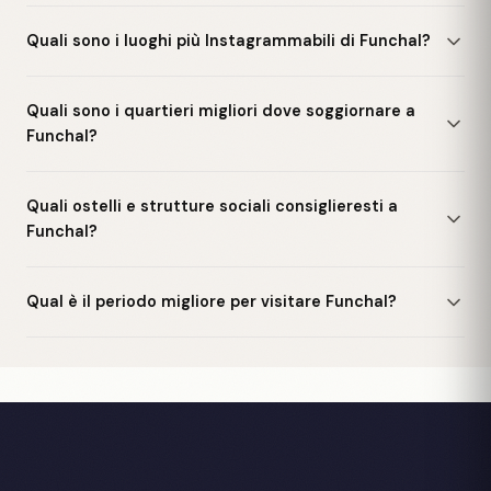
Quali sono i luoghi più Instagrammabili di Funchal?
Quali sono i quartieri migliori dove soggiornare a
Funchal?
Quali ostelli e strutture sociali consiglieresti a
Funchal?
Qual è il periodo migliore per visitare Funchal?