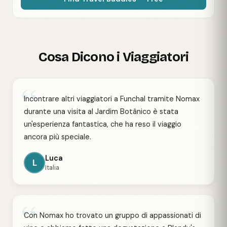
Cosa Dicono i Viaggiatori
“
Incontrare altri viaggiatori a Funchal tramite Nomax
durante una visita al Jardim Botânico è stata
un'esperienza fantastica, che ha reso il viaggio
ancora più speciale.
Luca
L
Italia
“
Con Nomax ho trovato un gruppo di appassionati di