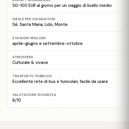
BUDGET GIORNALIERO
50-100 EUR al giorno per un viaggio di livello medio
IDEALE PER VIAGGIATORI
Sé, Santa Maria, Lido, Monte
STAGIONI MIGLIORI
aprile-giugno e settembre-ottobre
ATMOSFERA
Culturale & vivace
TRASPORTO PUBBLICO
Eccellente rete di bus e funicolari, facile da usare
VALUTAZIONE SICUREZZA
8/10