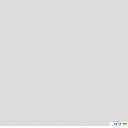
Leaflet